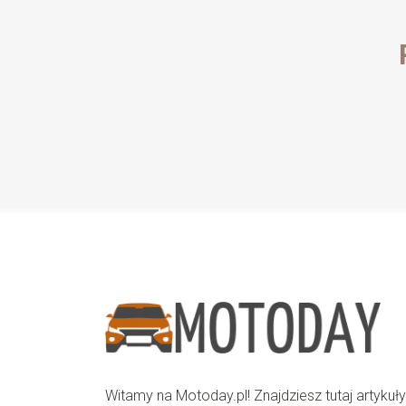
Witamy na Motoday.pl! Znajdziesz tutaj artykuł