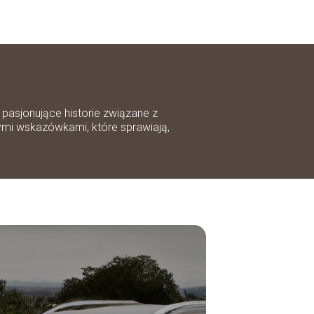
pasjonujące historie związane z
ymi wskazówkami, które sprawiają,