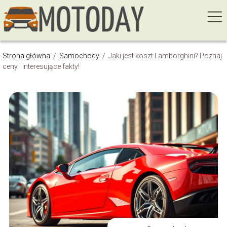
Strona główna
/
Samochody
/
Jaki jest koszt Lamborghini? Poznaj
ceny i interesujące fakty!