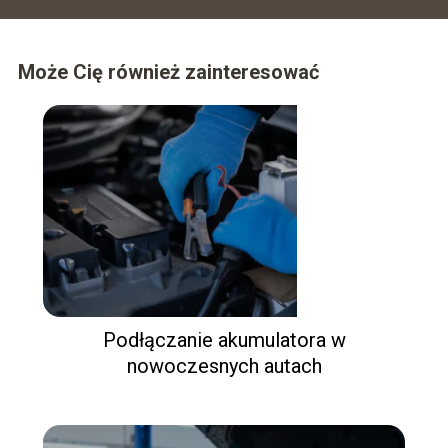
Może Cię również zainteresować
Podłączanie akumulatora w
nowoczesnych autach