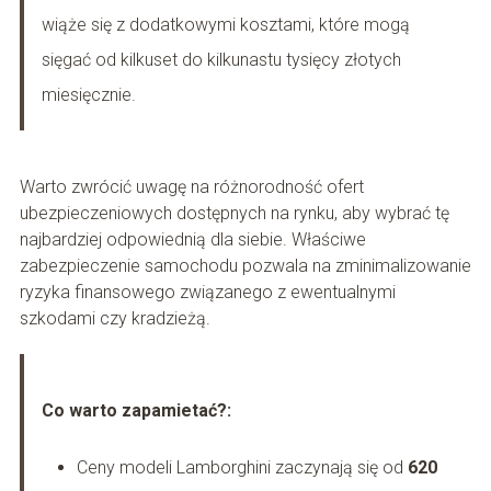
wiąże się z dodatkowymi kosztami, które mogą
sięgać od kilkuset do kilkunastu tysięcy złotych
miesięcznie.
Warto zwrócić uwagę na różnorodność ofert
ubezpieczeniowych dostępnych na rynku, aby wybrać tę
najbardziej odpowiednią dla siebie. Właściwe
zabezpieczenie samochodu pozwala na zminimalizowanie
ryzyka finansowego związanego z ewentualnymi
szkodami czy kradzieżą.
Co warto zapamietać?:
Ceny modeli Lamborghini zaczynają się od
620