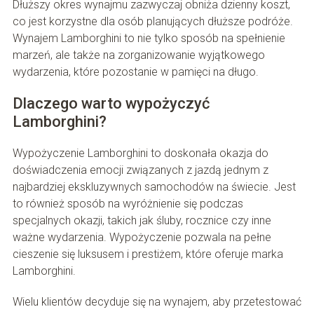
Dłuższy okres wynajmu zazwyczaj obniża dzienny koszt,
co jest korzystne dla osób planujących dłuższe podróże.
Wynajem Lamborghini to nie tylko sposób na spełnienie
marzeń, ale także na zorganizowanie wyjątkowego
wydarzenia, które pozostanie w pamięci na długo.
Dlaczego warto wypożyczyć
Lamborghini?
Wypożyczenie Lamborghini to doskonała okazja do
doświadczenia emocji związanych z jazdą jednym z
najbardziej ekskluzywnych samochodów na świecie. Jest
to również sposób na wyróżnienie się podczas
specjalnych okazji, takich jak śluby, rocznice czy inne
ważne wydarzenia. Wypożyczenie pozwala na pełne
cieszenie się luksusem i prestiżem, które oferuje marka
Lamborghini.
Wielu klientów decyduje się na wynajem, aby przetestować