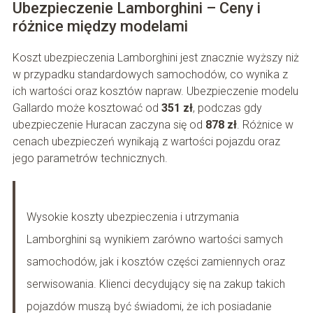
Ubezpieczenie Lamborghini – Ceny i
różnice między modelami
Koszt ubezpieczenia Lamborghini jest znacznie wyższy niż
w przypadku standardowych samochodów, co wynika z
ich wartości oraz kosztów napraw. Ubezpieczenie modelu
Gallardo może kosztować od
351 zł
, podczas gdy
ubezpieczenie Huracan zaczyna się od
878 zł
. Różnice w
cenach ubezpieczeń wynikają z wartości pojazdu oraz
jego parametrów technicznych.
Wysokie koszty ubezpieczenia i utrzymania
Lamborghini są wynikiem zarówno wartości samych
samochodów, jak i kosztów części zamiennych oraz
serwisowania. Klienci decydujący się na zakup takich
pojazdów muszą być świadomi, że ich posiadanie