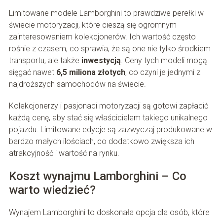
Limitowane modele Lamborghini to prawdziwe perełki w
świecie motoryzacji, które cieszą się ogromnym
zainteresowaniem kolekcjonerów. Ich wartość często
rośnie z czasem, co sprawia, że są one nie tylko środkiem
transportu, ale także
inwestycją
. Ceny tych modeli mogą
sięgać nawet
6,5 miliona złotych
, co czyni je jednymi z
najdroższych samochodów na świecie.
Kolekcjonerzy i pasjonaci motoryzacji są gotowi zapłacić
każdą cenę, aby stać się właścicielem takiego unikalnego
pojazdu. Limitowane edycje są zazwyczaj produkowane w
bardzo małych ilościach, co dodatkowo zwiększa ich
atrakcyjność i wartość na rynku.
Koszt wynajmu Lamborghini – Co
warto wiedzieć?
Wynajem Lamborghini to doskonała opcja dla osób, które