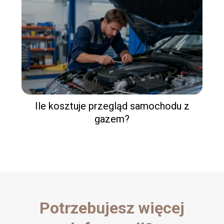
Ile kosztuje przegląd samochodu z
gazem?
Potrzebujesz więcej