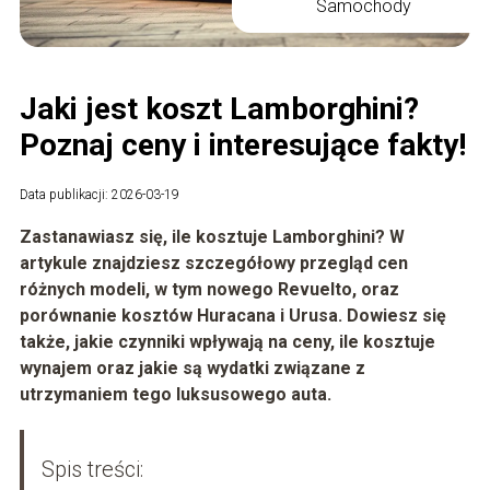
Samochody
Jaki jest koszt Lamborghini?
Poznaj ceny i interesujące fakty!
Data publikacji: 2026-03-19
Zastanawiasz się, ile kosztuje Lamborghini? W
artykule znajdziesz szczegółowy przegląd cen
różnych modeli, w tym nowego Revuelto, oraz
porównanie kosztów Huracana i Urusa. Dowiesz się
także, jakie czynniki wpływają na ceny, ile kosztuje
wynajem oraz jakie są wydatki związane z
utrzymaniem tego luksusowego auta.
Spis treści: