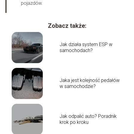
pojazdów.
Zobacz także:
Jak działa system ESP w
samochodach?
Jaka jest kolejność pedałów
w samochodzie?
Jak odpalić auto? Poradnik
krok po kroku