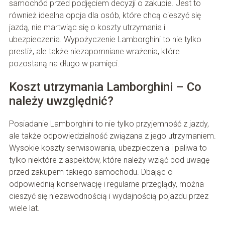
samochód przed podjęciem decyzji o zakupie. Jest to
również idealna opcja dla osób, które chcą cieszyć się
jazdą, nie martwiąc się o koszty utrzymania i
ubezpieczenia. Wypożyczenie Lamborghini to nie tylko
prestiż, ale także niezapomniane wrażenia, które
pozostaną na długo w pamięci.
Koszt utrzymania Lamborghini – Co
należy uwzględnić?
Posiadanie Lamborghini to nie tylko przyjemność z jazdy,
ale także odpowiedzialność związana z jego utrzymaniem.
Wysokie koszty serwisowania, ubezpieczenia i paliwa to
tylko niektóre z aspektów, które należy wziąć pod uwagę
przed zakupem takiego samochodu. Dbając o
odpowiednią konserwację i regularne przeglądy, można
cieszyć się niezawodnością i wydajnością pojazdu przez
wiele lat.