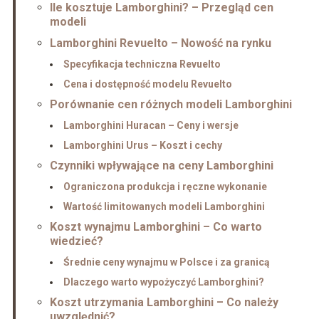
Ile kosztuje Lamborghini? – Przegląd cen
modeli
Lamborghini Revuelto – Nowość na rynku
Specyfikacja techniczna Revuelto
Cena i dostępność modelu Revuelto
Porównanie cen różnych modeli Lamborghini
Lamborghini Huracan – Ceny i wersje
Lamborghini Urus – Koszt i cechy
Czynniki wpływające na ceny Lamborghini
Ograniczona produkcja i ręczne wykonanie
Wartość limitowanych modeli Lamborghini
Koszt wynajmu Lamborghini – Co warto
wiedzieć?
Średnie ceny wynajmu w Polsce i za granicą
Dlaczego warto wypożyczyć Lamborghini?
Koszt utrzymania Lamborghini – Co należy
uwzględnić?