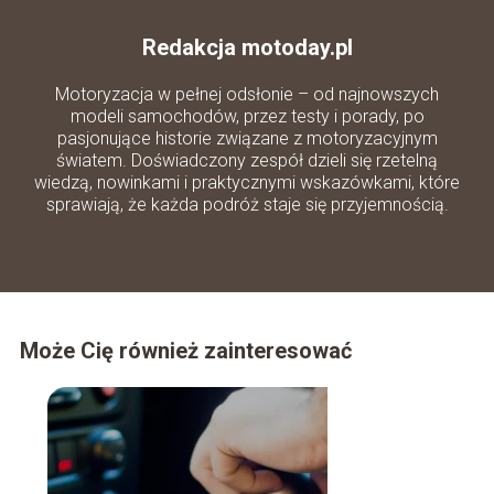
Redakcja motoday.pl
Motoryzacja w pełnej odsłonie – od najnowszych
modeli samochodów, przez testy i porady, po
pasjonujące historie związane z motoryzacyjnym
światem. Doświadczony zespół dzieli się rzetelną
wiedzą, nowinkami i praktycznymi wskazówkami, które
sprawiają, że każda podróż staje się przyjemnością.
Może Cię również zainteresować