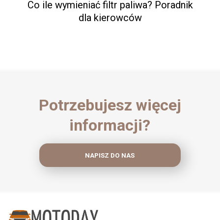
Co ile wymieniać filtr paliwa? Poradnik
dla kierowców
Potrzebujesz więcej
informacji?
NAPISZ DO NAS