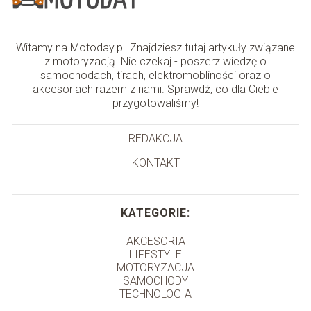
Witamy na Motoday.pl! Znajdziesz tutaj artykuły związane
z motoryzacją. Nie czekaj - poszerz wiedzę o
samochodach, tirach, elektromobliności oraz o
akcesoriach razem z nami. Sprawdź, co dla Ciebie
przygotowaliśmy!
REDAKCJA
KONTAKT
KATEGORIE:
AKCESORIA
LIFESTYLE
MOTORYZACJA
SAMOCHODY
TECHNOLOGIA