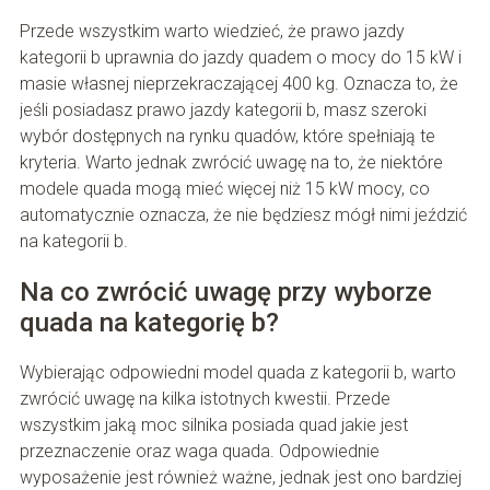
Przede wszystkim warto wiedzieć, że prawo jazdy
kategorii b uprawnia do jazdy quadem o mocy do 15 kW i
masie własnej nieprzekraczającej 400 kg. Oznacza to, że
jeśli posiadasz prawo jazdy kategorii b, masz szeroki
wybór dostępnych na rynku quadów, które spełniają te
kryteria. Warto jednak zwrócić uwagę na to, że niektóre
modele quada mogą mieć więcej niż 15 kW mocy, co
automatycznie oznacza, że nie będziesz mógł nimi jeździć
na kategorii b.
Na co zwrócić uwagę przy wyborze
quada na kategorię b?
Wybierając odpowiedni model quada z kategorii b, warto
zwrócić uwagę na kilka istotnych kwestii. Przede
wszystkim jaką moc silnika posiada quad jakie jest
przeznaczenie oraz waga quada. Odpowiednie
wyposażenie jest również ważne, jednak jest ono bardziej