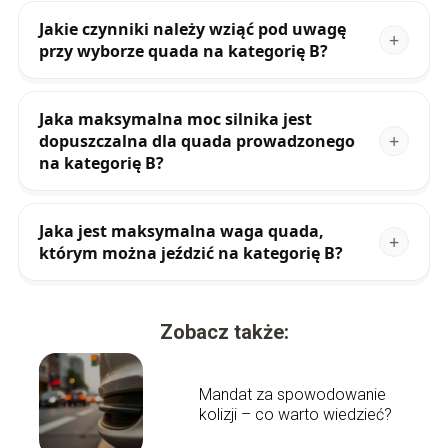
Jakie czynniki należy wziąć pod uwagę
przy wyborze quada na kategorię B?
Jaka maksymalna moc silnika jest
dopuszczalna dla quada prowadzonego
na kategorię B?
Jaka jest maksymalna waga quada,
którym można jeździć na kategorię B?
Zobacz także:
Mandat za spowodowanie
kolizji – co warto wiedzieć?