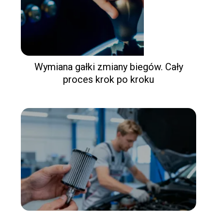
Wymiana gałki zmiany biegów. Cały
proces krok po kroku