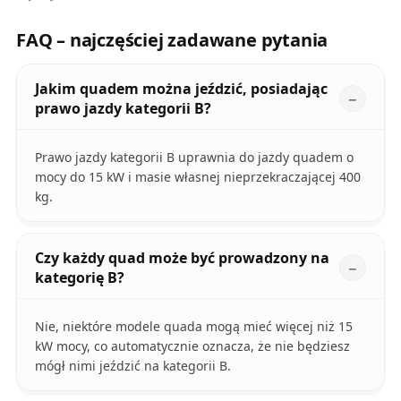
FAQ – najczęściej zadawane pytania
Jakim quadem można jeździć, posiadając
prawo jazdy kategorii B?
Prawo jazdy kategorii B uprawnia do jazdy quadem o
mocy do 15 kW i masie własnej nieprzekraczającej 400
kg.
Czy każdy quad może być prowadzony na
kategorię B?
Nie, niektóre modele quada mogą mieć więcej niż 15
kW mocy, co automatycznie oznacza, że nie będziesz
mógł nimi jeździć na kategorii B.