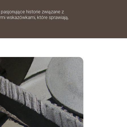
pasjonujące historie związane z
ymi wskazówkami, które sprawiają,