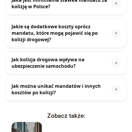
Jaka jest minimalna stawka mandatu za
kolizję w Polsce?
Jakie są dodatkowe koszty oprócz
mandatu, które mogą pojawić się po
kolizji drogowej?
Jak kolizja drogowa wpływa na
ubezpieczenie samochodu?
Jak można unikać mandatów i innych
kosztów po kolizji?
Zobacz także: