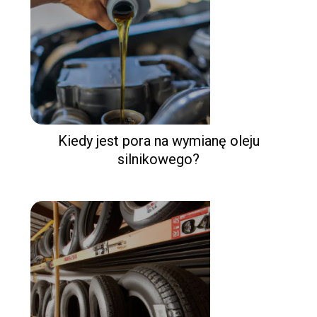
Kiedy jest pora na wymianę oleju
silnikowego?