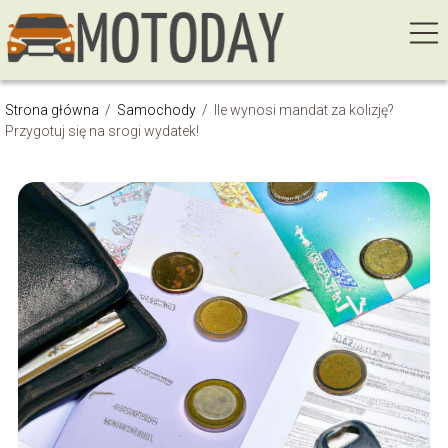
Strona główna
/
Samochody
/
Ile wynosi mandat za kolizję?
Przygotuj się na srogi wydatek!