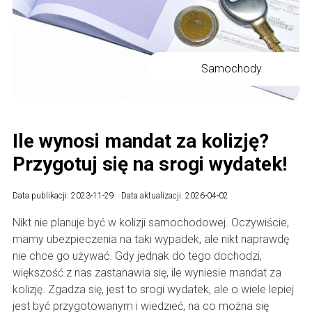
Samochody
Ile wynosi mandat za kolizję?
Przygotuj się na srogi wydatek!
Data publikacji: 2023-11-29
Data aktualizacji: 2026-04-02
Nikt nie planuje być w kolizji samochodowej. Oczywiście,
mamy ubezpieczenia na taki wypadek, ale nikt naprawdę
nie chce go używać. Gdy jednak do tego dochodzi,
większość z nas zastanawia się, ile wyniesie mandat za
kolizję. Zgadza się, jest to srogi wydatek, ale o wiele lepiej
jest być przygotowanym i wiedzieć, na co można się