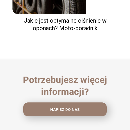
Jakie jest optymalne ciśnienie w
oponach? Moto-poradnik
Potrzebujesz więcej
informacji?
NAPISZ DO NAS