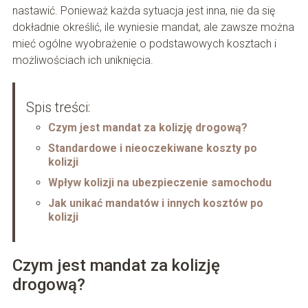
nastawić. Ponieważ każda sytuacja jest inna, nie da się
dokładnie określić, ile wyniesie mandat, ale zawsze można
mieć ogólne wyobrażenie o podstawowych kosztach i
możliwościach ich uniknięcia.
Spis treści:
Czym jest mandat za kolizję drogową?
Standardowe i nieoczekiwane koszty po
kolizji
Wpływ kolizji na ubezpieczenie samochodu
Jak unikać mandatów i innych kosztów po
kolizji
Czym jest mandat za kolizję
drogową?