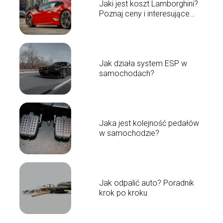
Jaki jest koszt Lamborghini?
Poznaj ceny i interesujące
fakty!
Jak działa system ESP w
samochodach?
Jaka jest kolejność pedałów
w samochodzie?
Jak odpalić auto? Poradnik
krok po kroku