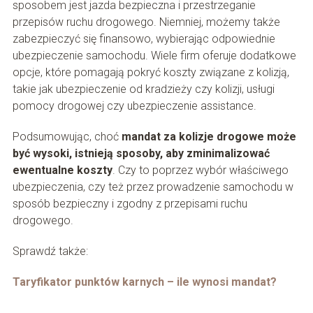
sposobem jest jazda bezpieczna i przestrzeganie
przepisów ruchu drogowego. Niemniej, możemy także
zabezpieczyć się finansowo, wybierając odpowiednie
ubezpieczenie samochodu. Wiele firm oferuje dodatkowe
opcje, które pomagają pokryć koszty związane z kolizją,
takie jak ubezpieczenie od kradzieży czy kolizji, usługi
pomocy drogowej czy ubezpieczenie assistance.
Podsumowując, choć
mandat za kolizje drogowe może
być wysoki, istnieją sposoby, aby zminimalizować
ewentualne koszty
. Czy to poprzez wybór właściwego
ubezpieczenia, czy też przez prowadzenie samochodu w
sposób bezpieczny i zgodny z przepisami ruchu
drogowego.
Sprawdź także:
Taryfikator punktów karnych – ile wynosi mandat?