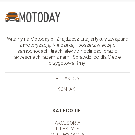
Witamy na Motoday.pl! Znajdziesz tutaj artykuły związane
z motoryzacją. Nie czekaj - poszerz wiedzę o
samochodach, tirach, elektromobliności oraz o
akcesoriach razem z nami. Sprawdź, co dla Ciebie
przygotowaliśmy!
REDAKCJA
KONTAKT
KATEGORIE:
AKCESORIA
LIFESTYLE
MOTORYZACJA