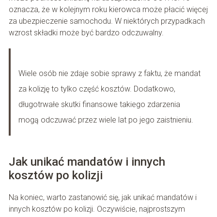
oznacza, że w kolejnym roku kierowca może płacić więcej
za ubezpieczenie samochodu. W niektórych przypadkach
wzrost składki może być bardzo odczuwalny.
Wiele osób nie zdaje sobie sprawy z faktu, że mandat
za kolizję to tylko część kosztów. Dodatkowo,
długotrwałe skutki finansowe takiego zdarzenia
mogą odczuwać przez wiele lat po jego zaistnieniu.
Jak unikać mandatów i innych
kosztów po kolizji
Na koniec, warto zastanowić się, jak unikać mandatów i
innych kosztów po kolizji. Oczywiście, najprostszym