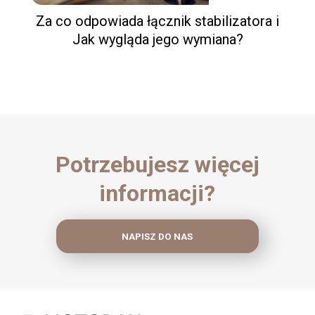
Za co odpowiada łącznik stabilizatora i
Jak wygląda jego wymiana?
Potrzebujesz więcej
informacji?
NAPISZ DO NAS