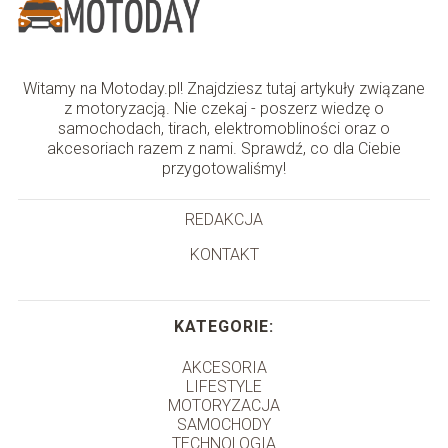
Witamy na Motoday.pl! Znajdziesz tutaj artykuły związane
z motoryzacją. Nie czekaj - poszerz wiedzę o
samochodach, tirach, elektromobliności oraz o
akcesoriach razem z nami. Sprawdź, co dla Ciebie
przygotowaliśmy!
REDAKCJA
KONTAKT
KATEGORIE:
AKCESORIA
LIFESTYLE
MOTORYZACJA
SAMOCHODY
TECHNOLOGIA