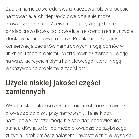
Zaciski hamulcowe odgrywają kluczową rolę w procesie
hamowania, a ich nieprawidłowe działanie może
prowadzić do pisku. Zaciski mogą się zaciąć lub nie
działać prawidłowo, co powoduje nierównomierne zużycie
klocków hamulcowych i tarcz. Regularne przeglądy i
konserwacja zacisków hamulcowych mogą pomóc w
uniknięciu tego problemu. Warto również zwrócić uwagę
na wszelkie wycieki płynu hamulcowego, które mogą
wskazywać na problemy z zaciskami.
Użycie niskiej jakości części
zamiennych
Wybór niskiej jakości części zamiennych może również
prowadzić do pisku przy hamowaniu. Tanie klocki
hamulcowe i tarcze mogą nie spełniać odpowiednich
standardów jakości, co może prowadzić do szybszego
zużycia i problemów z hałasem. Inwestowanie w wysokiej