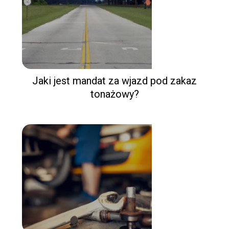
Jaki jest mandat za wjazd pod zakaz
tonażowy?