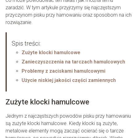
co może powodować ten hałas i jak można temu
zaradzić. W tym artykule przyjrzymy się najczęstszym
przyczynom pisku przy hamowaniu oraz sposobom na ich
rozwiązanie.
Spis treści:
Zużyte klocki hamulcowe
Zanieczyszczenia na tarczach hamulcowych
Problemy z zaciskami hamulcowymi
Użycie niskiej jakości części zamiennych
Zużyte klocki hamulcowe
Jednym z najczęstszych powodów pisku przy hamowaniu
są zużyte klocki hamulcowe. Kiedy klocki są zużyte,
metalowe elementy mogą zacząć ocierać się o tarcze