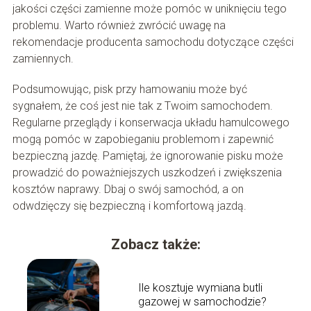
jakości części zamienne może pomóc w uniknięciu tego
problemu. Warto również zwrócić uwagę na
rekomendacje producenta samochodu dotyczące części
zamiennych.
Podsumowując, pisk przy hamowaniu może być
sygnałem, że coś jest nie tak z Twoim samochodem.
Regularne przeglądy i konserwacja układu hamulcowego
mogą pomóc w zapobieganiu problemom i zapewnić
bezpieczną jazdę. Pamiętaj, że ignorowanie pisku może
prowadzić do poważniejszych uszkodzeń i zwiększenia
kosztów naprawy. Dbaj o swój samochód, a on
odwdzięczy się bezpieczną i komfortową jazdą.
Zobacz także:
Ile kosztuje wymiana butli
gazowej w samochodzie?