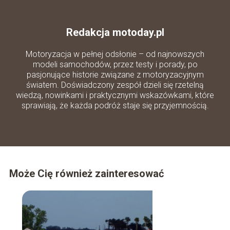
Redakcja motoday.pl
Motoryzacja w pełnej odsłonie – od najnowszych
modeli samochodów, przez testy i porady, po
pasjonujące historie związane z motoryzacyjnym
światem. Doświadczony zespół dzieli się rzetelną
wiedzą, nowinkami i praktycznymi wskazówkami, które
sprawiają, że każda podróż staje się przyjemnością.
Może Cię również zainteresować