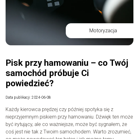
Motoryzacja
Pisk przy hamowaniu – co Twój
samochód próbuje Ci
powiedzieć?
Data publikacji: 2024-06-08
Każdy kierowca prędzej czy później spotyka się z
nieprzyjemnym piskiem przy hamowaniu. Dźwięk ten może
być irytujący, ale co ważniejsze, może być sygnałem, że
coś jest nie tak z Twoim samochodem. Warto zrozumieć,