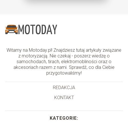
Witamy na Motoday.pl! Znajdziesz tutaj artykuły związane
z motoryzacją. Nie czekaj - poszerz wiedzę o
samochodach, tirach, elektromobliności oraz o
akcesoriach razem z nami. Sprawdź, co dla Ciebie
przygotowaliśmy!
REDAKCJA
KONTAKT
KATEGORIE: