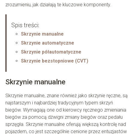
zrozumieniu, jak działają te kluczowe komponenty.
Spis treści:
Skrzynie manualne
Skrzynie automatyczne
Skrzynie półautomatyczne
Skrzynie bezstopniowe (CVT)
Skrzynie manualne
Skrzynie manualne, znane również jako skrzynie ręczne, są
najstarszym i najbardziej tradycyjnym typem skrzyń
biegów. Wymagają one od kierowcy ręcznego zmieniania
biegów za pomocą dźwigni zmiany biegów oraz pedału
sprzęgła. Skrzynie manualne oferują większą kontrolę nad
pojazdem, co jest szczególnie cenione przez entuzjastów