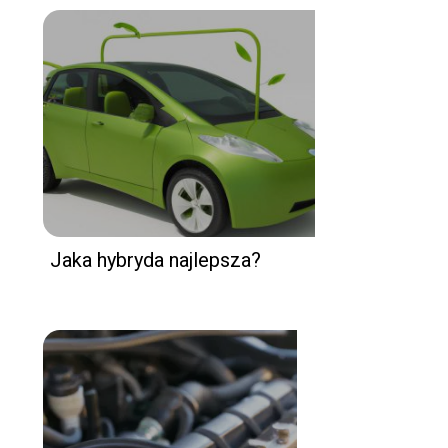
Jaka hybryda najlepsza?