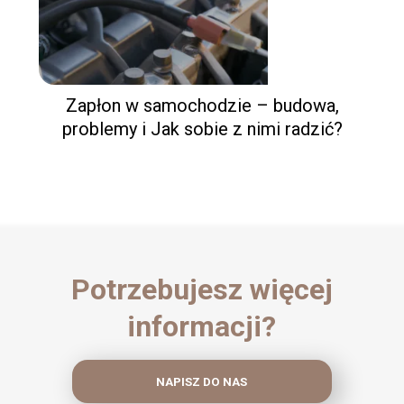
Zapłon w samochodzie – budowa,
problemy i Jak sobie z nimi radzić?
Potrzebujesz więcej
informacji?
NAPISZ DO NAS