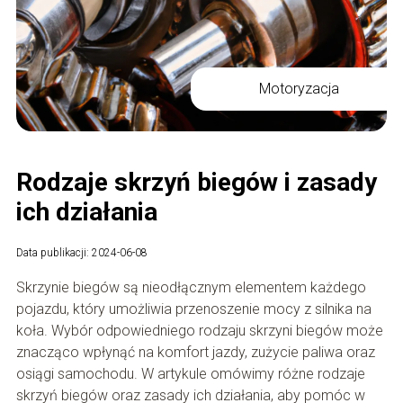
Motoryzacja
Rodzaje skrzyń biegów i zasady
ich działania
Data publikacji: 2024-06-08
Skrzynie biegów są nieodłącznym elementem każdego
pojazdu, który umożliwia przenoszenie mocy z silnika na
koła. Wybór odpowiedniego rodzaju skrzyni biegów może
znacząco wpłynąć na komfort jazdy, zużycie paliwa oraz
osiągi samochodu. W artykule omówimy różne rodzaje
skrzyń biegów oraz zasady ich działania, aby pomóc w