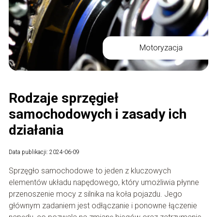
Motoryzacja
Rodzaje sprzęgieł
samochodowych i zasady ich
działania
Data publikacji: 2024-06-09
Sprzęgło samochodowe to jeden z kluczowych
elementów układu napędowego, który umożliwia płynne
przenoszenie mocy z silnika na koła pojazdu. Jego
głównym zadaniem jest odłączanie i ponowne łączenie