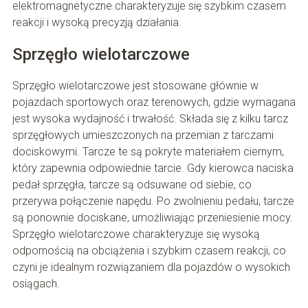
elektromagnetyczne charakteryzuje się szybkim czasem
reakcji i wysoką precyzją działania.
Sprzęgło wielotarczowe
Sprzęgło wielotarczowe jest stosowane głównie w
pojazdach sportowych oraz terenowych, gdzie wymagana
jest wysoka wydajność i trwałość. Składa się z kilku tarcz
sprzęgłowych umieszczonych na przemian z tarczami
dociskowymi. Tarcze te są pokryte materiałem ciernym,
który zapewnia odpowiednie tarcie. Gdy kierowca naciska
pedał sprzęgła, tarcze są odsuwane od siebie, co
przerywa połączenie napędu. Po zwolnieniu pedału, tarcze
są ponownie dociskane, umożliwiając przeniesienie mocy.
Sprzęgło wielotarczowe charakteryzuje się wysoką
odpornością na obciążenia i szybkim czasem reakcji, co
czyni je idealnym rozwiązaniem dla pojazdów o wysokich
osiągach.