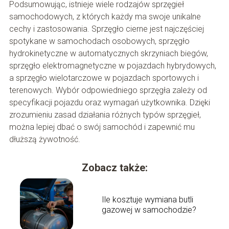
Podsumowując, istnieje wiele rodzajów sprzęgieł
samochodowych, z których każdy ma swoje unikalne
cechy i zastosowania. Sprzęgło cierne jest najczęściej
spotykane w samochodach osobowych, sprzęgło
hydrokinetyczne w automatycznych skrzyniach biegów,
sprzęgło elektromagnetyczne w pojazdach hybrydowych,
a sprzęgło wielotarczowe w pojazdach sportowych i
terenowych. Wybór odpowiedniego sprzęgła zależy od
specyfikacji pojazdu oraz wymagań użytkownika. Dzięki
zrozumieniu zasad działania różnych typów sprzęgieł,
można lepiej dbać o swój samochód i zapewnić mu
dłuższą żywotność.
Zobacz także:
Ile kosztuje wymiana butli
gazowej w samochodzie?