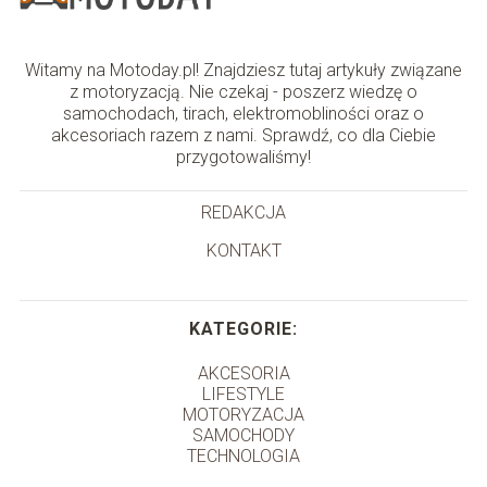
Witamy na Motoday.pl! Znajdziesz tutaj artykuły związane
z motoryzacją. Nie czekaj - poszerz wiedzę o
samochodach, tirach, elektromobliności oraz o
akcesoriach razem z nami. Sprawdź, co dla Ciebie
przygotowaliśmy!
REDAKCJA
KONTAKT
KATEGORIE:
AKCESORIA
LIFESTYLE
MOTORYZACJA
SAMOCHODY
TECHNOLOGIA