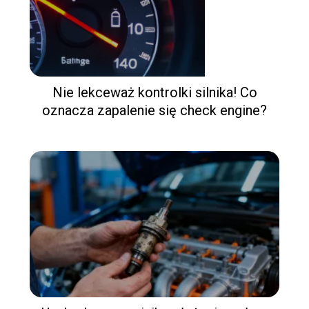
Nie lekceważ kontrolki silnika! Co
oznacza zapalenie się check engine?