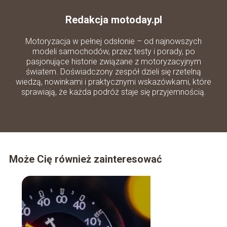
Redakcja motoday.pl
Motoryzacja w pełnej odsłonie – od najnowszych
modeli samochodów, przez testy i porady, po
pasjonujące historie związane z motoryzacyjnym
światem. Doświadczony zespół dzieli się rzetelną
wiedzą, nowinkami i praktycznymi wskazówkami, które
sprawiają, że każda podróż staje się przyjemnością.
Może Cię również zainteresować