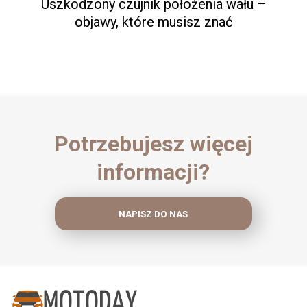
Uszkodzony czujnik położenia wału –
objawy, które musisz znać
Potrzebujesz więcej
informacji?
NAPISZ DO NAS