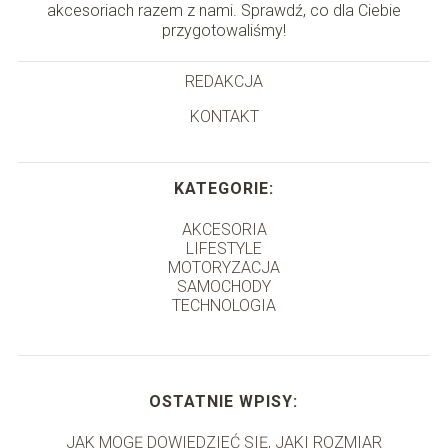
akcesoriach razem z nami. Sprawdź, co dla Ciebie
przygotowaliśmy!
REDAKCJA
KONTAKT
KATEGORIE:
AKCESORIA
LIFESTYLE
MOTORYZACJA
SAMOCHODY
TECHNOLOGIA
OSTATNIE WPISY:
JAK MOGĘ DOWIEDZIEĆ SIĘ, JAKI ROZMIAR