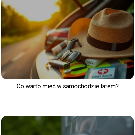
Co warto mieć w samochodzie latem?