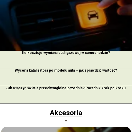
Ile kosztuje wymiana butli gazowej w samochodzie?
Wycena katalizatora po modelu auta – jak sprawdzić wartość?
Jak włączyć światła przeciwmgielne przednie? Poradnik krok po kroku
Akcesoria