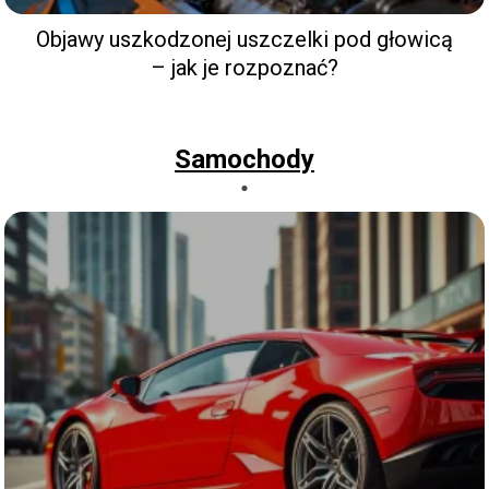
Objawy uszkodzonej uszczelki pod głowicą
– jak je rozpoznać?
Samochody