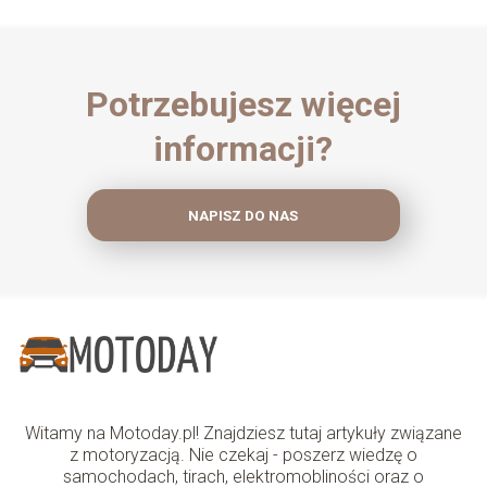
Potrzebujesz więcej
informacji?
NAPISZ DO NAS
Witamy na Motoday.pl! Znajdziesz tutaj artykuły związane
z motoryzacją. Nie czekaj - poszerz wiedzę o
samochodach, tirach, elektromobliności oraz o