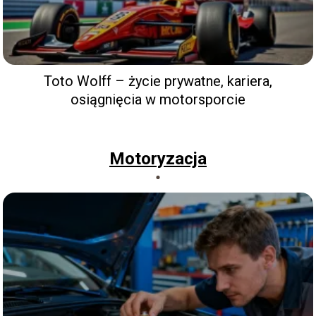
Toto Wolff – życie prywatne, kariera,
osiągnięcia w motorsporcie
Motoryzacja