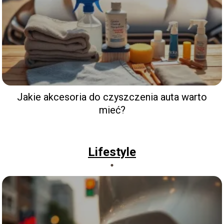
Jakie akcesoria do czyszczenia auta warto
mieć?
Lifestyle