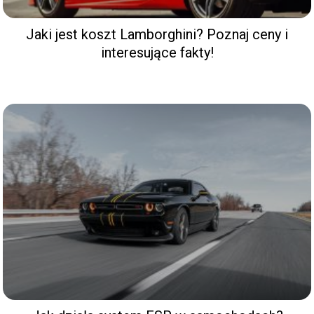
Jaki jest koszt Lamborghini? Poznaj ceny i
interesujące fakty!