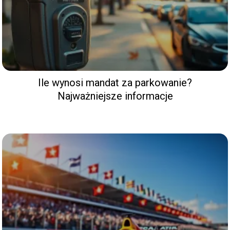
Ile wynosi mandat za parkowanie?
Najważniejsze informacje