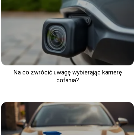
Na co zwrócić uwagę wybierając kamerę
cofania?