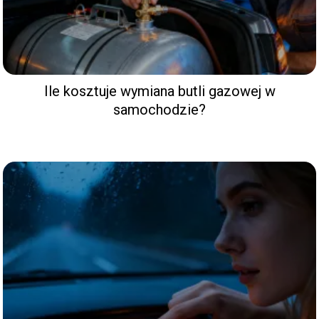
Ile kosztuje wymiana butli gazowej w
samochodzie?