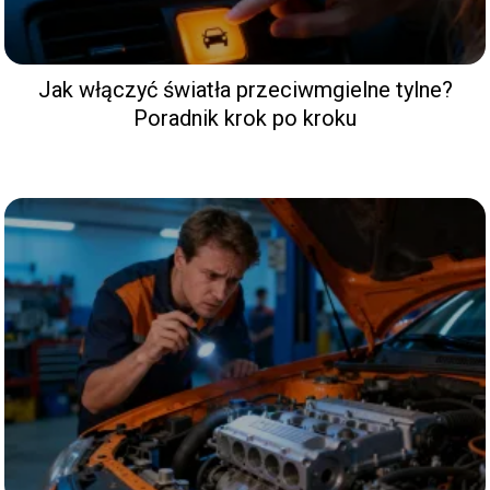
Jak włączyć światła przeciwmgielne tylne?
Poradnik krok po kroku