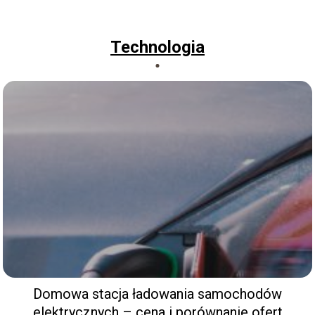
Technologia
Domowa stacja ładowania samochodów
elektrycznych – cena i porównanie ofert