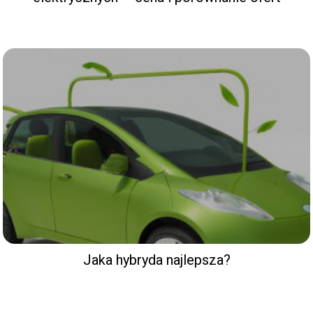
Jaka hybryda najlepsza?