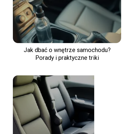
Jak dbać o wnętrze samochodu?
Porady i praktyczne triki