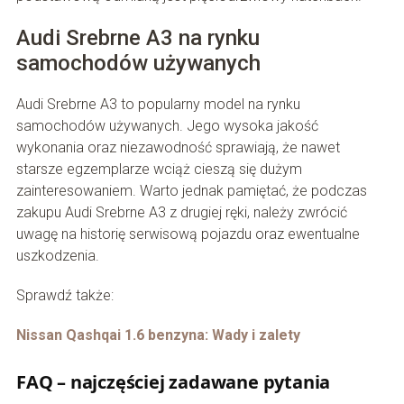
Audi Srebrne A3 na rynku
samochodów używanych
Audi Srebrne A3 to popularny model na rynku
samochodów używanych. Jego wysoka jakość
wykonania oraz niezawodność sprawiają, że nawet
starsze egzemplarze wciąż cieszą się dużym
zainteresowaniem. Warto jednak pamiętać, że podczas
zakupu Audi Srebrne A3 z drugiej ręki, należy zwrócić
uwagę na historię serwisową pojazdu oraz ewentualne
uszkodzenia.
Sprawdź także:
Nissan Qashqai 1.6 benzyna: Wady i zalety
FAQ – najczęściej zadawane pytania