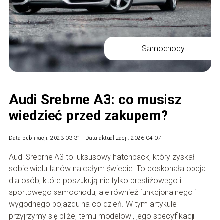
Samochody
Audi Srebrne A3: co musisz
wiedzieć przed zakupem?
Data publikacji: 2023-03-31
Data aktualizacji: 2026-04-07
Audi Srebrne A3 to luksusowy hatchback, który zyskał
sobie wielu fanów na całym świecie. To doskonała opcja
dla osób, które poszukują nie tylko prestiżowego i
sportowego samochodu, ale również funkcjonalnego i
wygodnego pojazdu na co dzień. W tym artykule
przyjrzymy się bliżej temu modelowi, jego specyfikacji