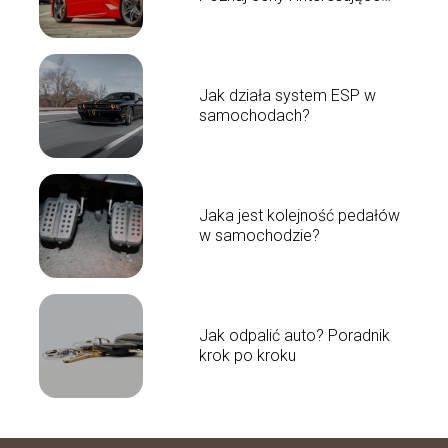
fakty!
Jak działa system ESP w
samochodach?
Jaka jest kolejność pedałów
w samochodzie?
Jak odpalić auto? Poradnik
krok po kroku