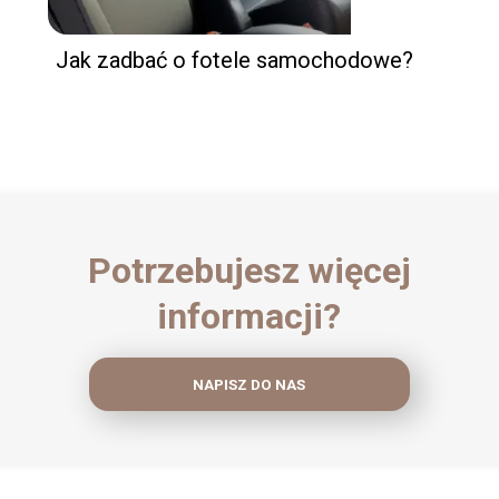
Jak zadbać o fotele samochodowe?
Potrzebujesz więcej
informacji?
NAPISZ DO NAS