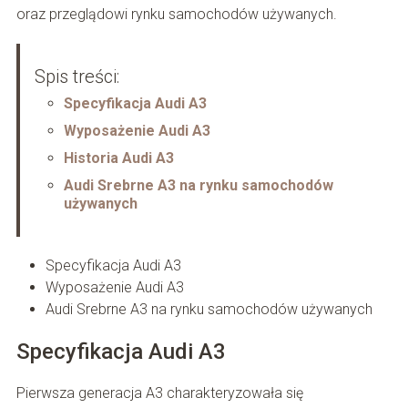
oraz przeglądowi rynku samochodów używanych.
Spis treści:
Specyfikacja Audi A3
Wyposażenie Audi A3
Historia Audi A3
Audi Srebrne A3 na rynku samochodów
używanych
Specyfikacja Audi A3
Wyposażenie Audi A3
Audi Srebrne A3 na rynku samochodów używanych
Specyfikacja Audi A3
Pierwsza generacja A3 charakteryzowała się