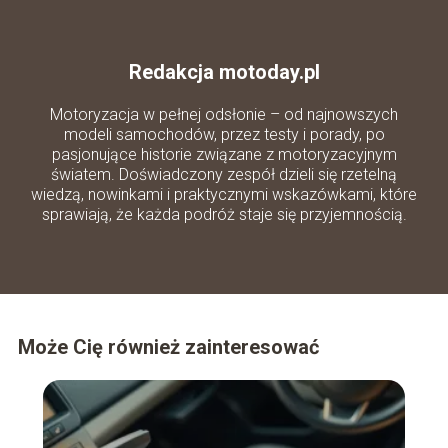
Redakcja motoday.pl
Motoryzacja w pełnej odsłonie – od najnowszych
modeli samochodów, przez testy i porady, po
pasjonujące historie związane z motoryzacyjnym
światem. Doświadczony zespół dzieli się rzetelną
wiedzą, nowinkami i praktycznymi wskazówkami, które
sprawiają, że każda podróż staje się przyjemnością.
Może Cię również zainteresować