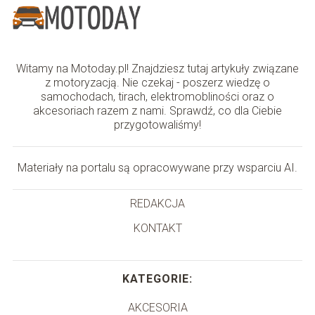
Witamy na Motoday.pl! Znajdziesz tutaj artykuły związane
z motoryzacją. Nie czekaj - poszerz wiedzę o
samochodach, tirach, elektromobliności oraz o
akcesoriach razem z nami. Sprawdź, co dla Ciebie
przygotowaliśmy!
Materiały na portalu są opracowywane przy wsparciu AI.
REDAKCJA
KONTAKT
KATEGORIE:
AKCESORIA