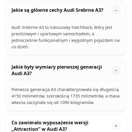
Jakie są główne cechy Audi Srebrne A3?
Audi Srebrne A3 to luksusowy hatchback, który jest
prestiżowym i sportowym samochodem, a
jednocześnie funkcjonalnym i wygodnym pojazdem na
co dzień.
Jakie były wymiary pierwszej generacji
Audi A3?
Pierwsza generacja A3 charakteryzowała się długością
4150 milimetrów, szerokością 1735 milimetrów, a masa
własna zaczynała się od 1090 kilogramów.
Co zawierało wyposażenie wersji
„Attraction” w Audi A3?