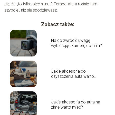
się, że „to tylko pięć minut”. Temperatura rośnie tam
szybciej, niż się spodziewasz.
Zobacz także:
Na co zwrócić uwagę
wybierając kamerę cofania?
Jakie akcesoria do
czyszczenia auta warto
mieć?
Jakie akcesoria do auta na
zimę warto mieć?