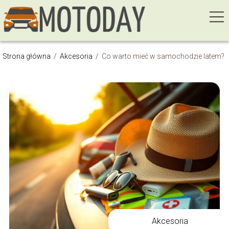
Strona główna
/
Akcesoria
/
Co warto mieć w samochodzie latem?
Akcesoria