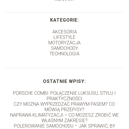
KATEGORIE:
AKCESORIA
LIFESTYLE
MOTORYZACJA
SAMOCHODY
TECHNOLOGIA
OSTATNIE WPISY:
PORSCHE COMBI: POŁĄCZENIE LUKSUSU, STYLU I
PRAKTYCZNOŚCI
CZY MOŻNA WYPRZEDZAĆ PRAWYM PASEM? CO
MÓWIĄ PRZEPISY?
NAPRAWA KLIMATYZACJI – CO MOŻESZ ZROBIĆ WE
WŁASNYM ZAKRESIE?
POLEROWANIE SAMOCHODU – JAK SPRAWIĆ, BY