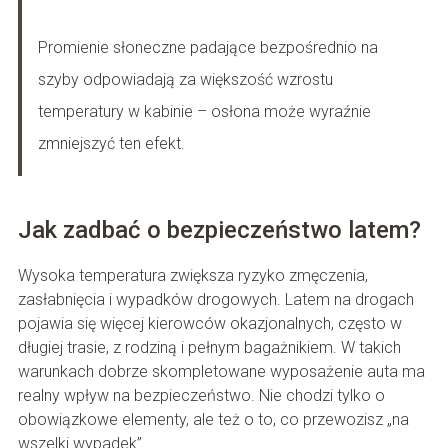
Promienie słoneczne padające bezpośrednio na
szyby odpowiadają za większość wzrostu
temperatury w kabinie – osłona może wyraźnie
zmniejszyć ten efekt.
Jak zadbać o bezpieczeństwo latem?
Wysoka temperatura zwiększa ryzyko zmęczenia,
zasłabnięcia i wypadków drogowych. Latem na drogach
pojawia się więcej kierowców okazjonalnych, często w
długiej trasie, z rodziną i pełnym bagażnikiem. W takich
warunkach dobrze skompletowane wyposażenie auta ma
realny wpływ na bezpieczeństwo. Nie chodzi tylko o
obowiązkowe elementy, ale też o to, co przewozisz „na
wszelki wypadek”.