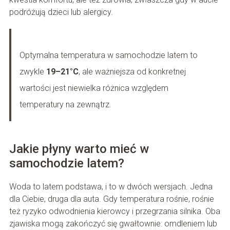
podróżują dzieci lub alergicy.
Optymalna temperatura w samochodzie latem to
zwykle
19–21°C
, ale ważniejsza od konkretnej
wartości jest niewielka różnica względem
temperatury na zewnątrz.
Jakie płyny warto mieć w
samochodzie latem?
Woda to latem podstawa, i to w dwóch wersjach. Jedna
dla Ciebie, druga dla auta. Gdy temperatura rośnie, rośnie
też ryzyko odwodnienia kierowcy i przegrzania silnika. Oba
zjawiska mogą zakończyć się gwałtownie: omdleniem lub