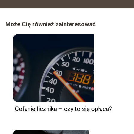
Może Cię również zainteresować
Cofanie licznika – czy to się opłaca?