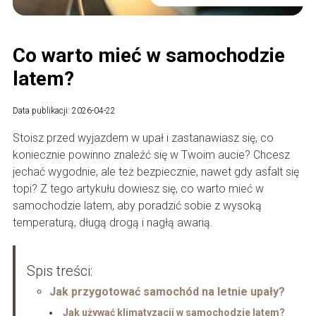
Co warto mieć w samochodzie
latem?
Data publikacji: 2026-04-22
Stoisz przed wyjazdem w upał i zastanawiasz się, co
koniecznie powinno znaleźć się w Twoim aucie? Chcesz
jechać wygodnie, ale też bezpiecznie, nawet gdy asfalt się
topi? Z tego artykułu dowiesz się, co warto mieć w
samochodzie latem, aby poradzić sobie z wysoką
temperaturą, długą drogą i nagłą awarią.
Spis treści:
Jak przygotować samochód na letnie upały?
Jak używać klimatyzacji w samochodzie latem?