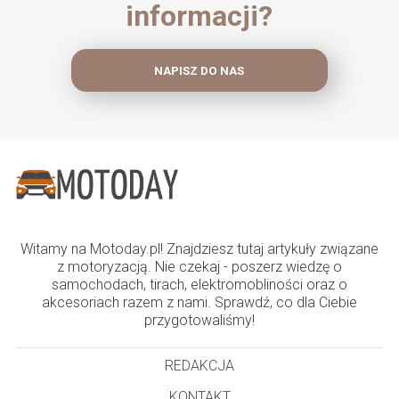
informacji?
NAPISZ DO NAS
Witamy na Motoday.pl! Znajdziesz tutaj artykuły związane
z motoryzacją. Nie czekaj - poszerz wiedzę o
samochodach, tirach, elektromobliności oraz o
akcesoriach razem z nami. Sprawdź, co dla Ciebie
przygotowaliśmy!
REDAKCJA
KONTAKT