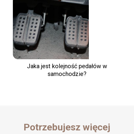
Jaka jest kolejność pedałów w
samochodzie?
Potrzebujesz więcej