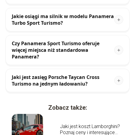
Jakie osiągi ma silnik w modelu Panamera
Turbo Sport Turismo?
Czy Panamera Sport Turismo oferuje
więcej miejsca niż standardowa
Panamera?
Jaki jest zasięg Porsche Taycan Cross
Turismo na jednym ładowaniu?
Zobacz także:
Jaki jest koszt Lamborghini?
Poznaj ceny i interesujące