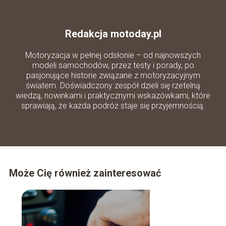
Redakcja motoday.pl
Motoryzacja w pełnej odsłonie – od najnowszych
modeli samochodów, przez testy i porady, po
pasjonujące historie związane z motoryzacyjnym
światem. Doświadczony zespół dzieli się rzetelną
wiedzą, nowinkami i praktycznymi wskazówkami, które
sprawiają, że każda podróż staje się przyjemnością.
Może Cię również zainteresować