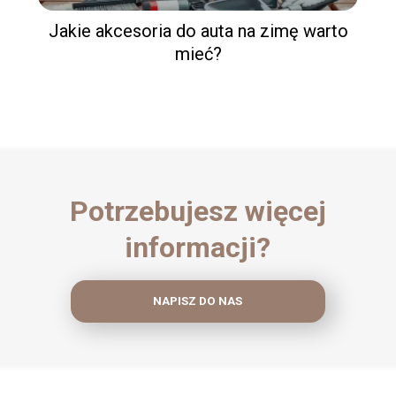
Jakie akcesoria do auta na zimę warto
mieć?
Potrzebujesz więcej
informacji?
NAPISZ DO NAS