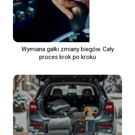
Wymiana gałki zmiany biegów. Cały
proces krok po kroku