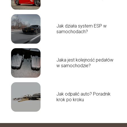
fakty!
Jak działa system ESP w
samochodach?
Jaka jest kolejność pedałów
w samochodzie?
Jak odpalić auto? Poradnik
krok po kroku