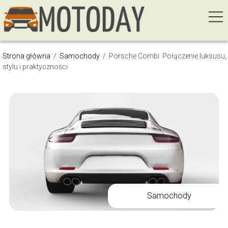
Strona główna
/
Samochody
/
Porsche Combi: Połączenie luksusu,
stylu i praktyczności
Samochody