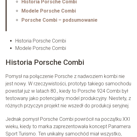
Historia Porsche Combi
Modele Porsche Combi
Porsche Combi – podsumowanie
Historia Porsche Combi
Modele Porsche Combi
Historia Porsche Combi
Pomysł na połączenie Porsche z nadwoziem kombi nie
jest nowy. W rzeczywistości, prototyp takiego samochodu
powstał już w latach 80., kiedy to Porsche 924 Combi był
testowany jako potencjalny model produkcyjny. Niestety, z
różnych przyczyn projekt nie wszedł do produkcji seryjnej.
Jednak pomysł Porsche Combi powrócił na początku XXI
wieku, kiedy to marka zaprezentowała koncept Panamera
Sport Turismo. Ten unikalny samochód miał wszystko,