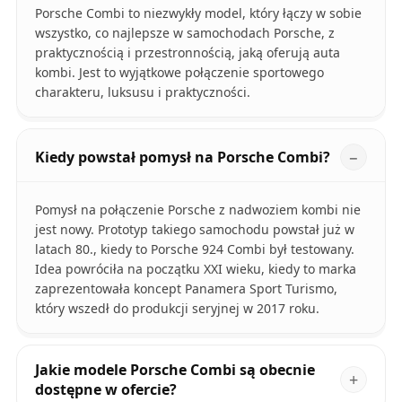
Porsche Combi to niezwykły model, który łączy w sobie
wszystko, co najlepsze w samochodach Porsche, z
praktycznością i przestronnością, jaką oferują auta
kombi. Jest to wyjątkowe połączenie sportowego
charakteru, luksusu i praktyczności.
Kiedy powstał pomysł na Porsche Combi?
Pomysł na połączenie Porsche z nadwoziem kombi nie
jest nowy. Prototyp takiego samochodu powstał już w
latach 80., kiedy to Porsche 924 Combi był testowany.
Idea powróciła na początku XXI wieku, kiedy to marka
zaprezentowała koncept Panamera Sport Turismo,
który wszedł do produkcji seryjnej w 2017 roku.
Jakie modele Porsche Combi są obecnie
dostępne w ofercie?