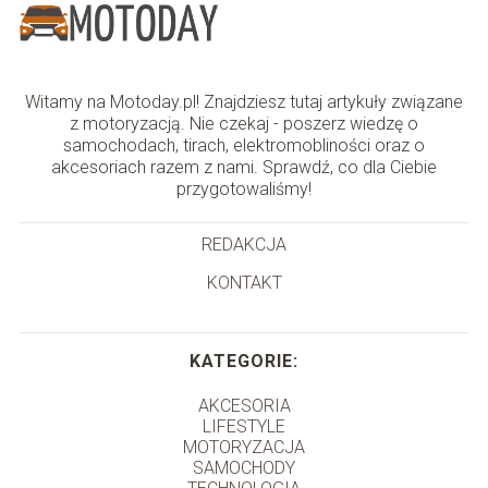
Witamy na Motoday.pl! Znajdziesz tutaj artykuły związane
z motoryzacją. Nie czekaj - poszerz wiedzę o
samochodach, tirach, elektromobliności oraz o
akcesoriach razem z nami. Sprawdź, co dla Ciebie
przygotowaliśmy!
REDAKCJA
KONTAKT
KATEGORIE:
AKCESORIA
LIFESTYLE
MOTORYZACJA
SAMOCHODY