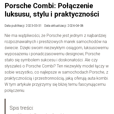
Porsche Combi: Połączenie
luksusu, stylu i praktyczności
Data publikacji: 2023-03-31
Data aktualizacji: 2026-04-08
Nie ma wątpliwości, że Porsche jest jednym z najbardziej
rozpoznawalnych i prestiżowych marek samochodów na
świecie. Dzięki swoim niezwykłym osiągom, luksusowemu
wyposażeniu i ponadczasowemu designowi, Porsche
stało się symbolem sukcesu i doskonałości. Ale czy
słyszałeś o Porsche Combi? Ten niezwykły model łączy w
sobie wszystko, co najlepsze w samochodach Porsche, z
praktycznością i przestronnością, jaką oferują auta kombi.
W tym artykule przyjrzymy się bliżej temu fascynującemu
połączeniu.
Spis treści: