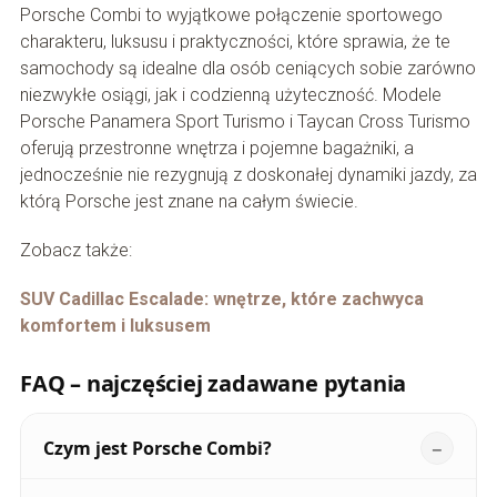
Porsche Combi to wyjątkowe połączenie sportowego
charakteru, luksusu i praktyczności, które sprawia, że te
samochody są idealne dla osób ceniących sobie zarówno
niezwykłe osiągi, jak i codzienną użyteczność. Modele
Porsche Panamera Sport Turismo i Taycan Cross Turismo
oferują przestronne wnętrza i pojemne bagażniki, a
jednocześnie nie rezygnują z doskonałej dynamiki jazdy, za
którą Porsche jest znane na całym świecie.
Zobacz także:
SUV Cadillac Escalade: wnętrze, które zachwyca
komfortem i luksusem
FAQ – najczęściej zadawane pytania
Czym jest Porsche Combi?