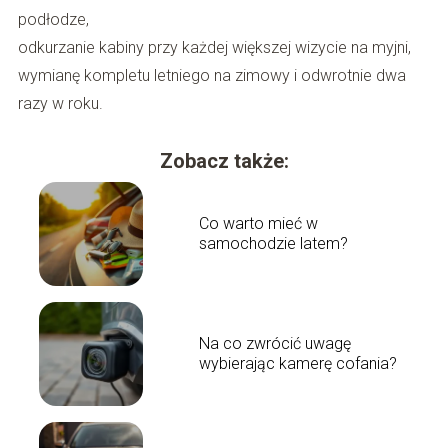
podłodze,
odkurzanie kabiny przy każdej większej wizycie na myjni,
wymianę kompletu letniego na zimowy i odwrotnie dwa
razy w roku.
Zobacz także:
Co warto mieć w
samochodzie latem?
Na co zwrócić uwagę
wybierając kamerę cofania?