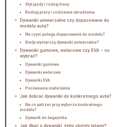
Styl jazdy i rodzaj trasy
Rodzaj pracy i codzienne ubrudzenia
Dywaniki uniwersalne czy dopasowane do
modelu auta?
Na czym polega dopasowanie do modelu?
Kiedy wystarczą dywaniki uniwersalne?
Dywaniki gumowe, welurowe czy EVA – co
wybrać?
Dywaniki gumowe
Dywaniki welurowe
Dywaniki EVA
Porównanie materiałów
Jak dobrać dywaniki do konkretnego auta?
Na co patrzeć przy wyborze konkretnego
modelu?
Dywanik do bagażnika
Jak dbać o dywaniki, żeby służyły latami?