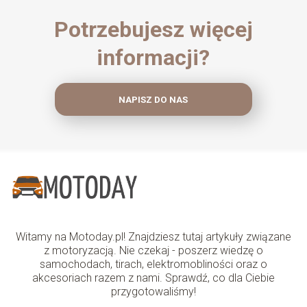
Potrzebujesz więcej
informacji?
NAPISZ DO NAS
Witamy na Motoday.pl! Znajdziesz tutaj artykuły związane
z motoryzacją. Nie czekaj - poszerz wiedzę o
samochodach, tirach, elektromobliności oraz o
akcesoriach razem z nami. Sprawdź, co dla Ciebie
przygotowaliśmy!