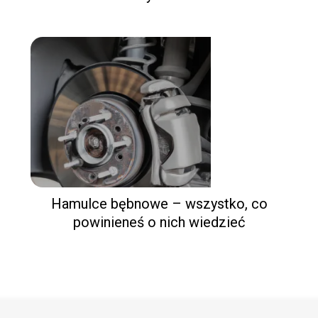
Hamulce bębnowe – wszystko, co
powinieneś o nich wiedzieć