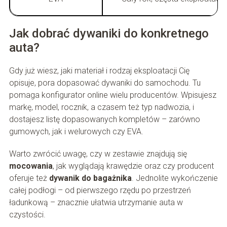
Jak dobrać dywaniki do konkretnego
auta?
Gdy już wiesz, jaki materiał i rodzaj eksploatacji Cię
opisuje, pora dopasować dywaniki do samochodu. Tu
pomaga konfigurator online wielu producentów. Wpisujesz
markę, model, rocznik, a czasem też typ nadwozia, i
dostajesz listę dopasowanych kompletów – zarówno
gumowych, jak i welurowych czy EVA.
Warto zwrócić uwagę, czy w zestawie znajdują się
mocowania
, jak wyglądają krawędzie oraz czy producent
oferuje też
dywanik do bagażnika
. Jednolite wykończenie
całej podłogi – od pierwszego rzędu po przestrzeń
ładunkową – znacznie ułatwia utrzymanie auta w
czystości.