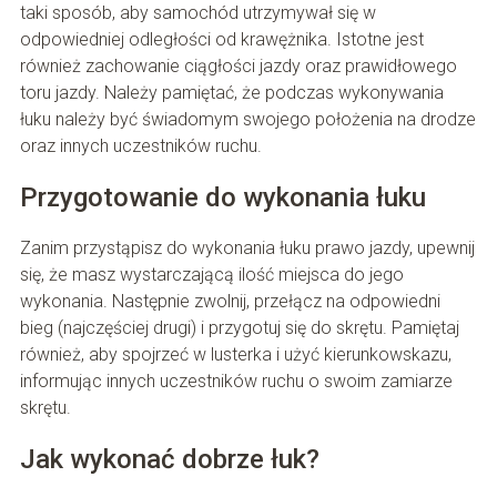
taki sposób, aby samochód utrzymywał się w
odpowiedniej odległości od krawężnika. Istotne jest
również zachowanie ciągłości jazdy oraz prawidłowego
toru jazdy. Należy pamiętać, że podczas wykonywania
łuku należy być świadomym swojego położenia na drodze
oraz innych uczestników ruchu.
Przygotowanie do wykonania łuku
Zanim przystąpisz do wykonania łuku prawo jazdy, upewnij
się, że masz wystarczającą ilość miejsca do jego
wykonania. Następnie zwolnij, przełącz na odpowiedni
bieg (najczęściej drugi) i przygotuj się do skrętu. Pamiętaj
również, aby spojrzeć w lusterka i użyć kierunkowskazu,
informując innych uczestników ruchu o swoim zamiarze
skrętu.
Jak wykonać dobrze łuk?