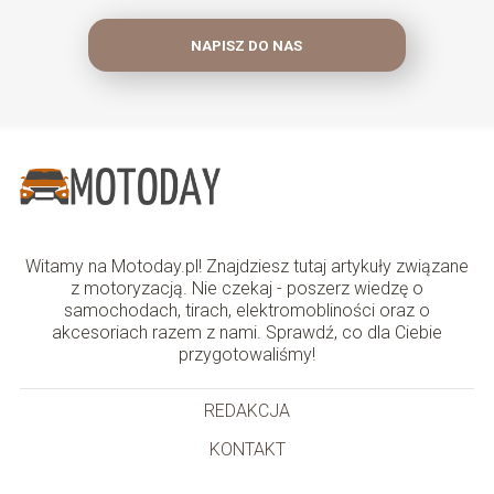
NAPISZ DO NAS
Witamy na Motoday.pl! Znajdziesz tutaj artykuły związane
z motoryzacją. Nie czekaj - poszerz wiedzę o
samochodach, tirach, elektromobliności oraz o
akcesoriach razem z nami. Sprawdź, co dla Ciebie
przygotowaliśmy!
REDAKCJA
KONTAKT