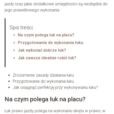
jazdy oraz jakie dodatkowe umiejętności są niezbędne do
jego prawidłowego wykonania.
Spis treści:
Na czym polega łuk na placu?
Przygotowanie do wykonania łuku
Jak wykonać dobrze łuk?
Jak zawsze idealnie robić łuk?
Zrozumienie zasady działania łuku
Przygotowanie do wykonania łuku
Jak osiągnąć perfekcję przy wykonywaniu łuku?
Na czym polega łuk na placu?
Łuk prawo jazdy polega na wykonaniu skrętu w prawo, w