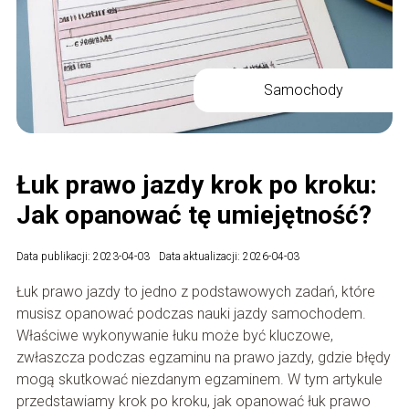
Samochody
Łuk prawo jazdy krok po kroku:
Jak opanować tę umiejętność?
Data publikacji: 2023-04-03
Data aktualizacji: 2026-04-03
Łuk prawo jazdy to jedno z podstawowych zadań, które
musisz opanować podczas nauki jazdy samochodem.
Właściwe wykonywanie łuku może być kluczowe,
zwłaszcza podczas egzaminu na prawo jazdy, gdzie błędy
mogą skutkować niezdanym egzaminem. W tym artykule
przedstawiamy krok po kroku, jak opanować łuk prawo