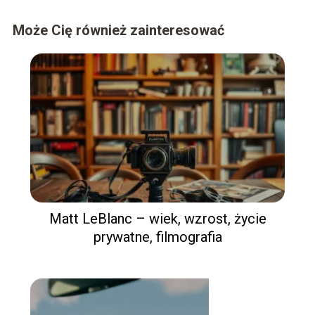
Może Cię również zainteresować
Matt LeBlanc – wiek, wzrost, życie
prywatne, filmografia