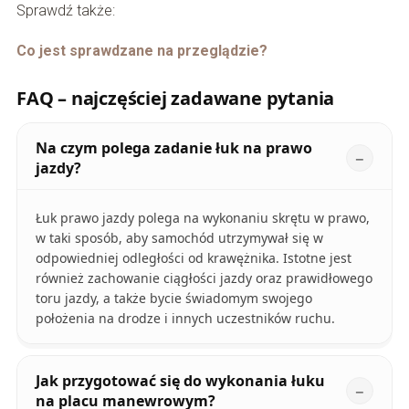
Sprawdź także:
Co jest sprawdzane na przeglądzie?
FAQ – najczęściej zadawane pytania
Na czym polega zadanie łuk na prawo
jazdy?
Łuk prawo jazdy polega na wykonaniu skrętu w prawo,
w taki sposób, aby samochód utrzymywał się w
odpowiedniej odległości od krawężnika. Istotne jest
również zachowanie ciągłości jazdy oraz prawidłowego
toru jazdy, a także bycie świadomym swojego
położenia na drodze i innych uczestników ruchu.
Jak przygotować się do wykonania łuku
na placu manewrowym?