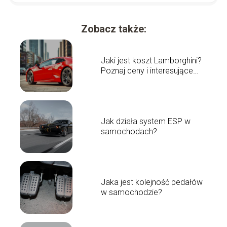
Zobacz także:
Jaki jest koszt Lamborghini?
Poznaj ceny i interesujące
fakty!
Jak działa system ESP w
samochodach?
Jaka jest kolejność pedałów
w samochodzie?