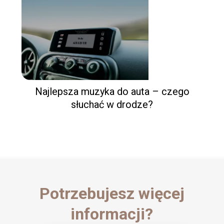
Najlepsza muzyka do auta – czego
słuchać w drodze?
Potrzebujesz więcej
informacji?