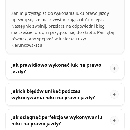
Zanim przystąpisz do wykonania łuku prawo jazdy,
upewnij się, że masz wystarczającą ilość miejsca.
Następnie zwolnij, przełącz na odpowiedni bieg
(najczęściej drugi) i przygotuj się do skrętu. Pamiętaj
również, aby spojrzeć w lusterka i użyć
kierunkowskazu.
Jak prawidłowo wykonać łuk na prawo
jazdy?
Jakich błędów unikać podczas
wykonywania łuku na prawo jazdy?
Jak osiągnąć perfekcję w wykonywaniu
łuku na prawo jazdy?