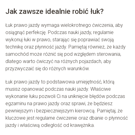
Jak zawsze idealnie robić łuk?
Łuk prawo jazdy wymaga wielokrotnego ćwiczenia, aby
osiągnąć perfekcję. Podczas nauki jazdy, regularnie
wykonuj łuki w prawo, starając się poprawiać swoją
technikę oraz płynność jazdy. Pamiętaj również, że każdy
samochód może różnić się pod względem sterowania,
dlatego warto ćwiczyć na różnych pojazdach, aby
przyzwyczaić się do różnych warunków.
Łuk prawo jazdy to podstawowa umiejętność, którą
musisz opanować podczas nauki jazdy. Właściwe
wykonanie łuku pozwoli Ci na uniknięcie błędów podczas
egzaminu na prawo jazdy oraz sprawi, że będziesz
pewniejszym i bezpieczniejszym kierowcą. Pamiętaj, że
kluczowe jest regularne ćwiczenie oraz dbanie o płynność
jazdy i właściwą odległość od krawężnika.