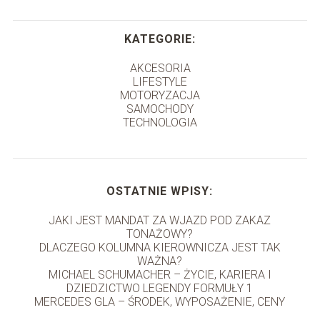
KATEGORIE:
AKCESORIA
LIFESTYLE
MOTORYZACJA
SAMOCHODY
TECHNOLOGIA
OSTATNIE WPISY:
JAKI JEST MANDAT ZA WJAZD POD ZAKAZ
TONAŻOWY?
DLACZEGO KOLUMNA KIEROWNICZA JEST TAK
WAŻNA?
MICHAEL SCHUMACHER – ŻYCIE, KARIERA I
DZIEDZICTWO LEGENDY FORMUŁY 1
MERCEDES GLA – ŚRODEK, WYPOSAŻENIE, CENY