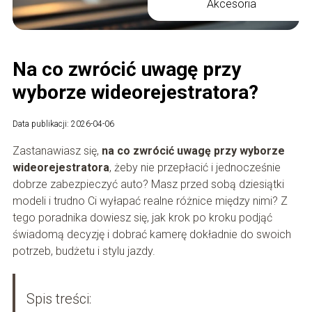
Akcesoria
Na co zwrócić uwagę przy
wyborze wideorejestratora?
Data publikacji: 2026-04-06
Zastanawiasz się,
na co zwrócić uwagę przy wyborze
wideorejestratora
, żeby nie przepłacić i jednocześnie
dobrze zabezpieczyć auto? Masz przed sobą dziesiątki
modeli i trudno Ci wyłapać realne różnice między nimi? Z
tego poradnika dowiesz się, jak krok po kroku podjąć
świadomą decyzję i dobrać kamerę dokładnie do swoich
potrzeb, budżetu i stylu jazdy.
Spis treści: