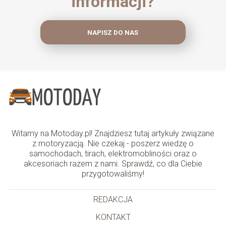
informacji?
NAPISZ DO NAS
Witamy na Motoday.pl! Znajdziesz tutaj artykuły związane
z motoryzacją. Nie czekaj - poszerz wiedzę o
samochodach, tirach, elektromobliności oraz o
akcesoriach razem z nami. Sprawdź, co dla Ciebie
przygotowaliśmy!
REDAKCJA
KONTAKT