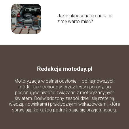
Jakie akcesoria do auta na
zimę warto mieć?
Redakcja motoday.pl
Motoryzacja w pełnej odsłonie – od najnowszych
modeli samochodów, przez testy i porady, po
pasjonujące historie związane z motoryzacyjnym
światem. Doświadczony zespół dzieli się rzetelną
wiedzą, nowinkami i praktycznymi wskazówkami, które
sprawiają, że każda podróż staje się przyjemnością.