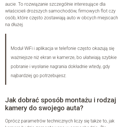
aucie. To rozwiązanie szczególnie interesujące dla
właścicieli droższych samochodów, firmowych flot czy
osób, które często zostawiają auto w obcych miejscach
na dłużej.
Moduł WiFi i aplikacja w telefonie często okazują się
ważniejsze niż ekran w kamerze, bo ułatwiają szybkie
pobranie i wysłanie nagrania dokładnie wtedy, gdy
najbardziej go potrzebujesz.
Jak dobrać sposób montażu i rodzaj
kamery do swojego auta?
Oprócz parametrów technicznych liczy się także to, jak