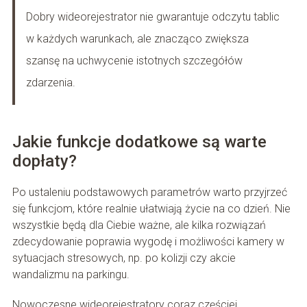
Dobry wideorejestrator nie gwarantuje odczytu tablic
w każdych warunkach, ale znacząco zwiększa
szansę na uchwycenie istotnych szczegółów
zdarzenia.
Jakie funkcje dodatkowe są warte
dopłaty?
Po ustaleniu podstawowych parametrów warto przyjrzeć
się funkcjom, które realnie ułatwiają życie na co dzień. Nie
wszystkie będą dla Ciebie ważne, ale kilka rozwiązań
zdecydowanie poprawia wygodę i możliwości kamery w
sytuacjach stresowych, np. po kolizji czy akcie
wandalizmu na parkingu.
Nowoczesne wideorejestratory coraz częściej