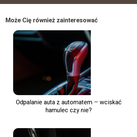
Może Cię również zainteresować
Odpalanie auta z automatem – wciskać
hamulec czy nie?