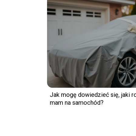
Jak mogę dowiedzieć się, jaki 
mam na samochód?