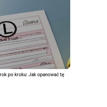
krok po kroku: Jak opanować tę