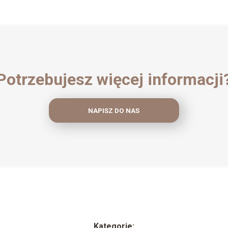
Potrzebujesz więcej informacji
NAPISZ DO NAS
Kategorie: