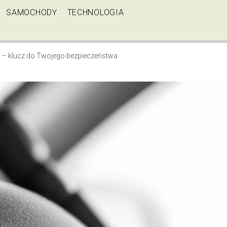
SAMOCHODY
TECHNOLOGIA
 – klucz do Twojego bezpieczeństwa