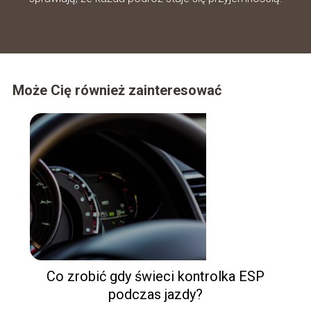
Może Cię również zainteresować
Co zrobić gdy świeci kontrolka ESP
podczas jazdy?