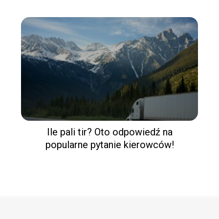
Ile pali tir? Oto odpowiedź na
popularne pytanie kierowców!