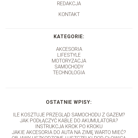
REDAKCJA
KONTAKT
KATEGORIE:
AKCESORIA
LIFESTYLE
MOTORYZACJA
SAMOCHODY
TECHNOLOGIA
OSTATNIE WPISY:
ILE KOSZTUJE PRZEGLĄD SAMOCHODU Z GAZEM?
JAK PODŁĄCZYĆ KABLE DO AKUMULATORA?
INSTRUKCJA KROK PO KROKU
JAKIE AKCESORIA DO AUTA NA ZIMĘ WARTO MIEĆ?