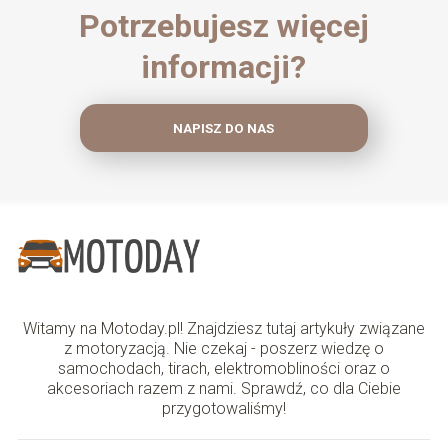
Potrzebujesz więcej
informacji?
NAPISZ DO NAS
Witamy na Motoday.pl! Znajdziesz tutaj artykuły związane
z motoryzacją. Nie czekaj - poszerz wiedzę o
samochodach, tirach, elektromobliności oraz o
akcesoriach razem z nami. Sprawdź, co dla Ciebie
przygotowaliśmy!