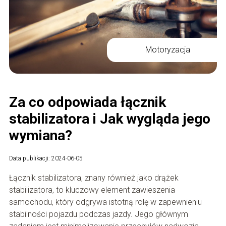
Motoryzacja
Za co odpowiada łącznik
stabilizatora i Jak wygląda jego
wymiana?
Data publikacji: 2024-06-05
Łącznik stabilizatora, znany również jako drążek
stabilizatora, to kluczowy element zawieszenia
samochodu, który odgrywa istotną rolę w zapewnieniu
stabilności pojazdu podczas jazdy. Jego głównym