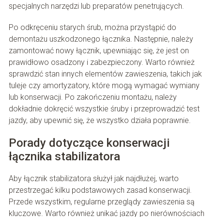
specjalnych narzędzi lub preparatów penetrujących.
Po odkręceniu starych śrub, można przystąpić do
demontażu uszkodzonego łącznika. Następnie, należy
zamontować nowy łącznik, upewniając się, że jest on
prawidłowo osadzony i zabezpieczony. Warto również
sprawdzić stan innych elementów zawieszenia, takich jak
tuleje czy amortyzatory, które mogą wymagać wymiany
lub konserwacji. Po zakończeniu montażu, należy
dokładnie dokręcić wszystkie śruby i przeprowadzić test
jazdy, aby upewnić się, że wszystko działa poprawnie.
Porady dotyczące konserwacji
łącznika stabilizatora
Aby łącznik stabilizatora służył jak najdłużej, warto
przestrzegać kilku podstawowych zasad konserwacji.
Przede wszystkim, regularne przeglądy zawieszenia są
kluczowe. Warto również unikać jazdy po nierównościach